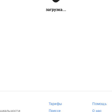
загрузка...
Тарифы
Помощь
циальности
Прессе
О нас