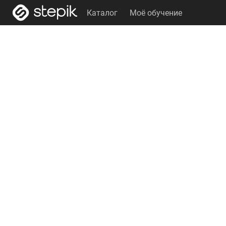
Каталог
Моё обучение