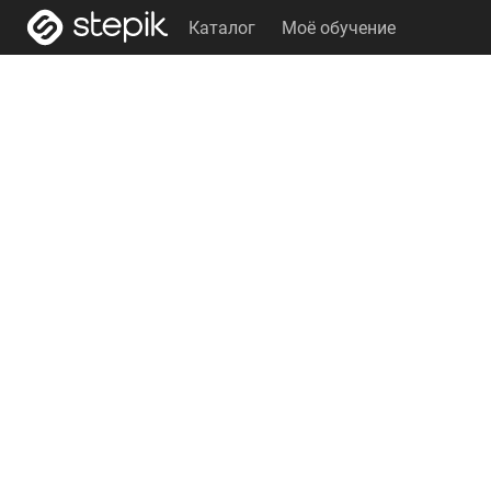
Каталог
Моё обучение