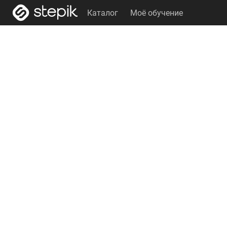
Каталог
Моё обучение