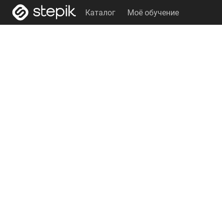
Каталог
Моё обучение