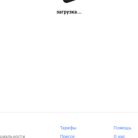
загрузка...
Тарифы
Помощь
циальности
Прессе
О нас