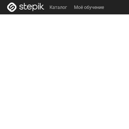
Каталог
Моё обучение