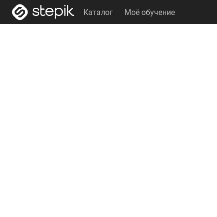
Каталог
Моё обучение