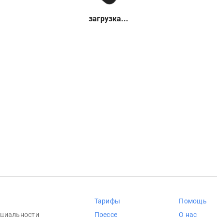
загрузка...
Тарифы
Помощь
циальности
Прессе
О нас