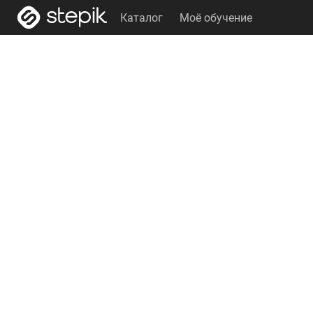
Каталог
Моё обучение