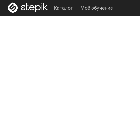
Каталог
Моё обучение