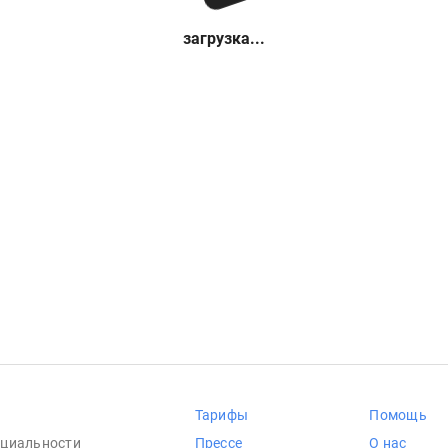
загрузка...
Тарифы
Помощь
циальности
Прессе
О нас