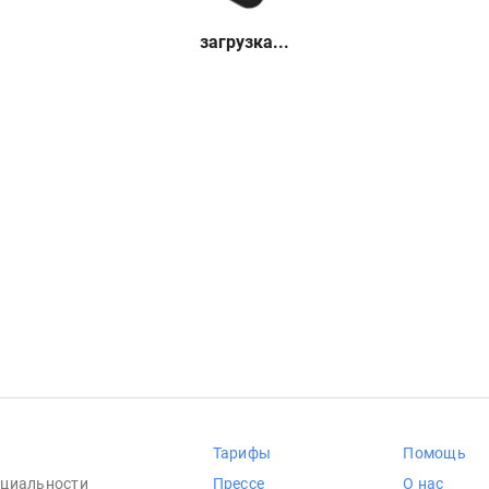
загрузка...
Тарифы
Помощь
циальности
Прессе
О нас