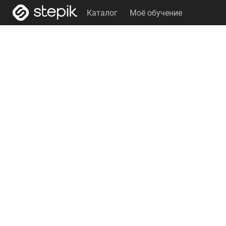
Каталог
Моё обучение