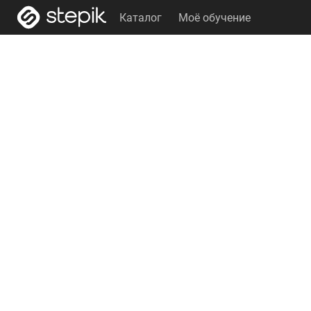
Каталог
Моё обучение