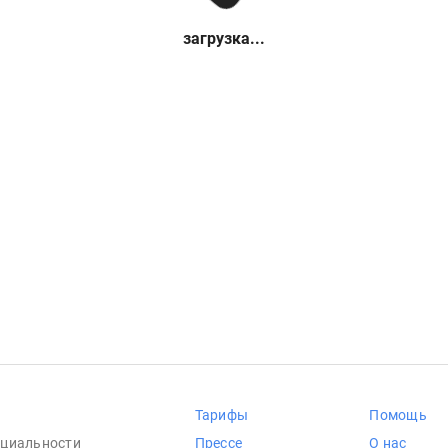
загрузка...
Тарифы
Помощь
циальности
Прессе
О нас