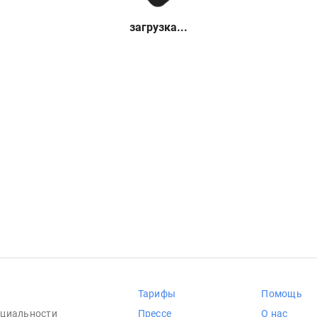
загрузка...
Тарифы
Помощь
циальности
Прессе
О нас