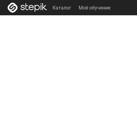
Каталог
Моё обучение