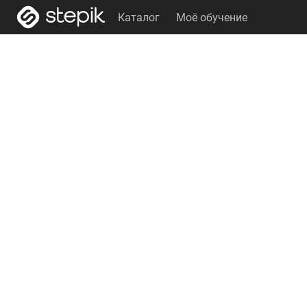
Каталог
Моё обучение