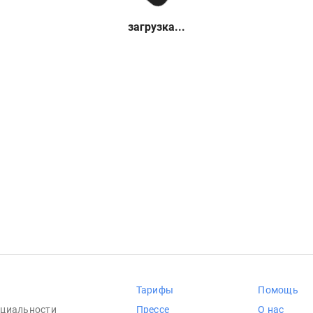
загрузка...
Тарифы
Помощь
циальности
Прессе
О нас