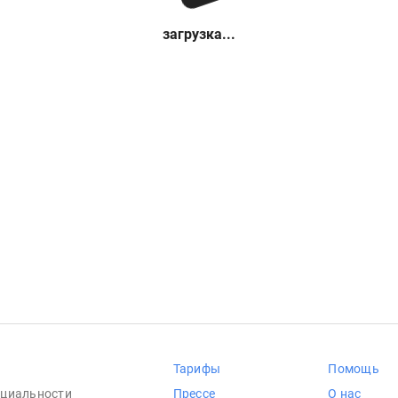
загрузка...
Тарифы
Помощь
циальности
Прессе
О нас