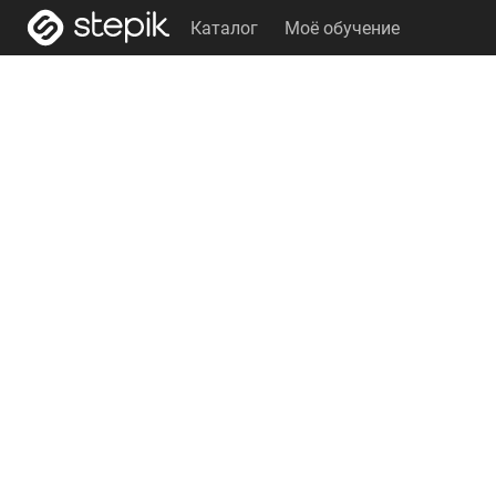
Каталог
Моё обучение