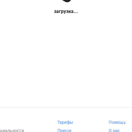
загрузка...
Тарифы
Помощь
циальности
Прессе
О нас