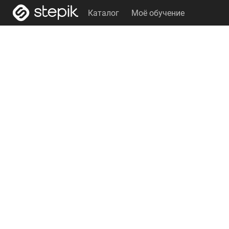
Каталог
Моё обучение