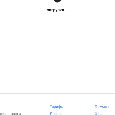
загрузка...
Тарифы
Помощь
циальности
Прессе
О нас