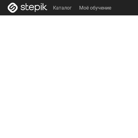
Каталог
Моё обучение