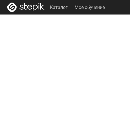
Каталог
Моё обучение