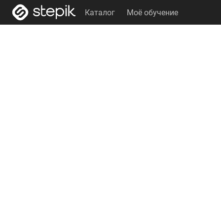
Каталог
Моё обучение