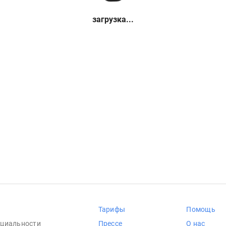
загрузка...
Тарифы
Помощь
циальности
Прессе
О нас