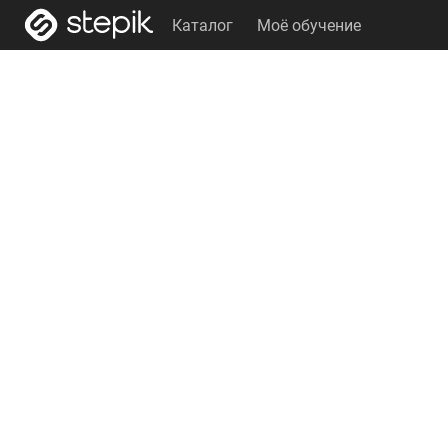
Каталог
Моё обучение