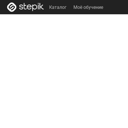
Каталог
Моё обучение