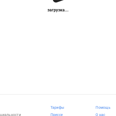
загрузка...
Тарифы
Помощь
циальности
Прессе
О нас