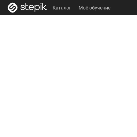
Каталог
Моё обучение