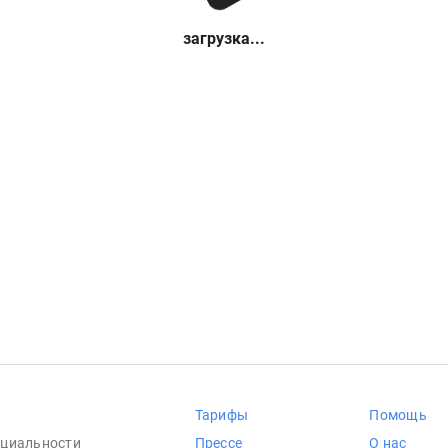
загрузка...
Тарифы
Помощь
циальности
Прессе
О нас