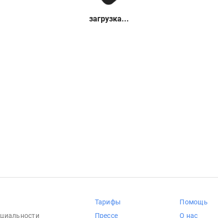
загрузка...
Тарифы
Помощь
циальности
Прессе
О нас