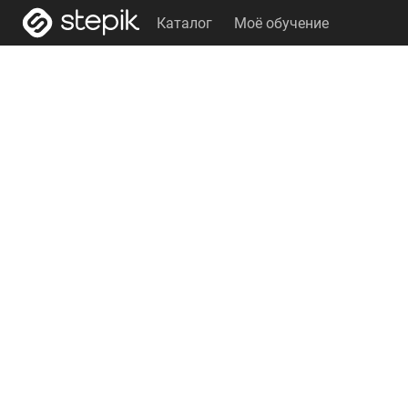
Каталог
Моё обучение