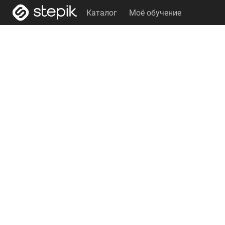
Каталог
Моё обучение