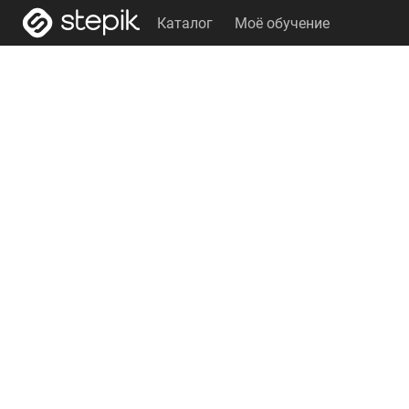
Каталог
Моё обучение