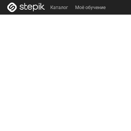
Каталог
Моё обучение