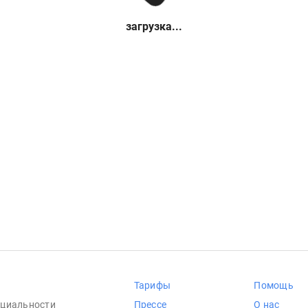
загрузка...
Тарифы
Помощь
циальности
Прессе
О нас