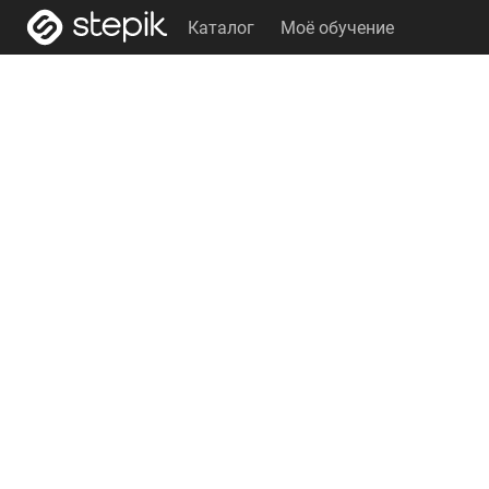
Каталог
Моё обучение