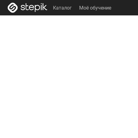
Каталог
Моё обучение