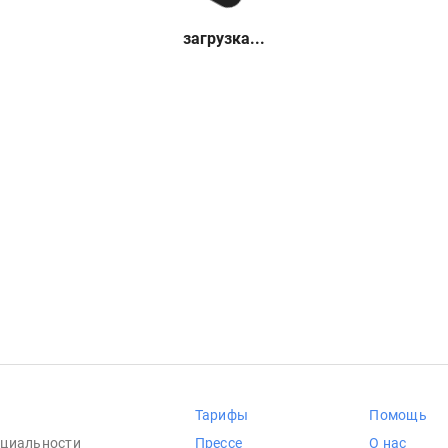
загрузка...
Тарифы
Помощь
циальности
Прессе
О нас