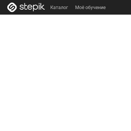
Каталог
Моё обучение