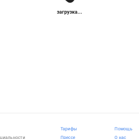
загрузка...
Тарифы
Помощь
циальности
Прессе
О нас