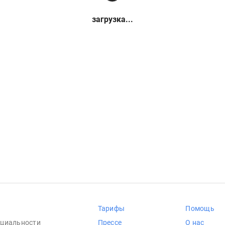
загрузка...
Тарифы
Помощь
циальности
Прессе
О нас