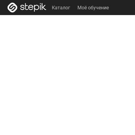
Каталог
Моё обучение