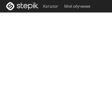
Каталог
Моё обучение