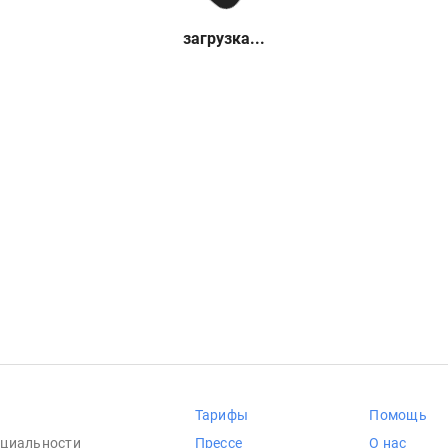
загрузка...
Тарифы
Помощь
циальности
Прессе
О нас