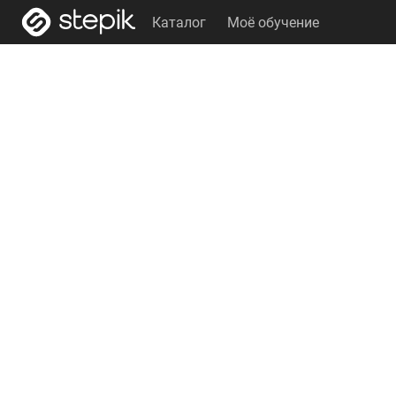
Каталог
Моё обучение