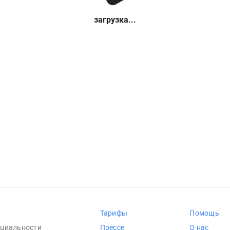
загрузка...
Тарифы
Помощь
циальности
Прессе
О нас