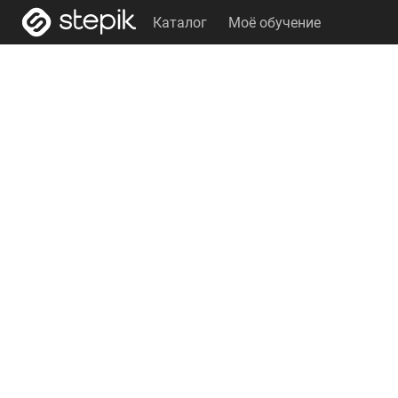
Каталог
Моё обучение