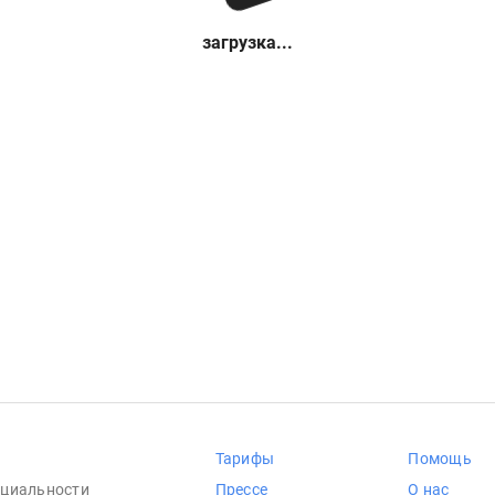
загрузка...
Тарифы
Помощь
циальности
Прессе
О нас