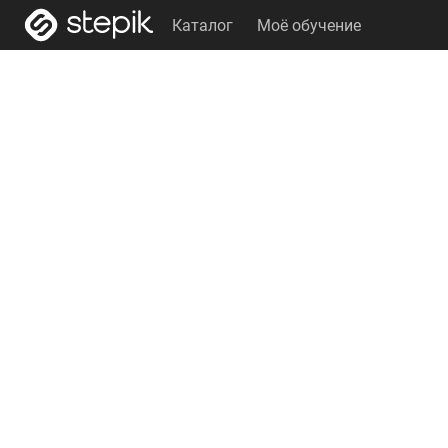
Каталог
Моё обучение