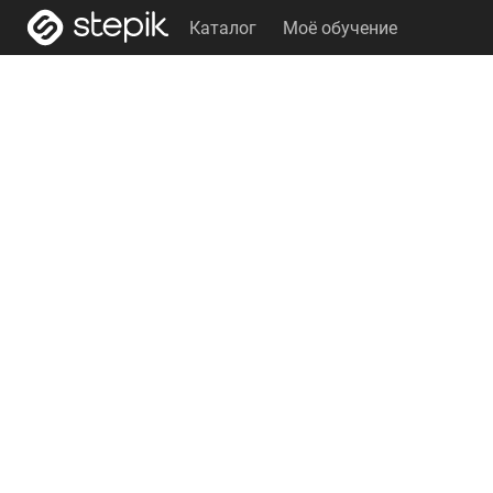
Каталог
Моё обучение