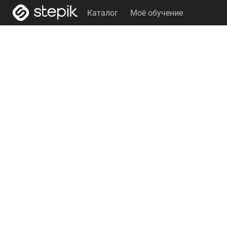
Каталог
Моё обучение