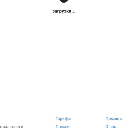
загрузка...
Тарифы
Помощь
циальности
Прессе
О нас