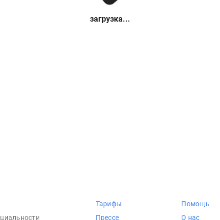
загрузка...
Тарифы
Помощь
циальности
Прессе
О нас