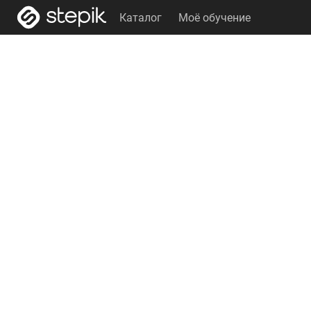
Каталог
Моё обучение