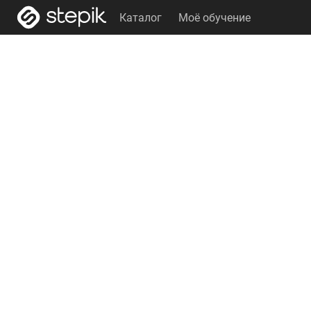
Каталог
Моё обучение