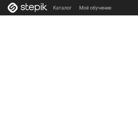
Каталог
Моё обучение