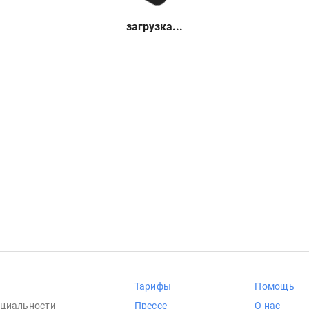
загрузка...
Тарифы
Помощь
циальности
Прессе
О нас