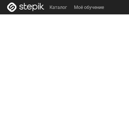
Каталог
Моё обучение