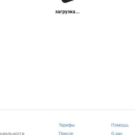
загрузка...
Тарифы
Помощь
циальности
Прессе
О нас