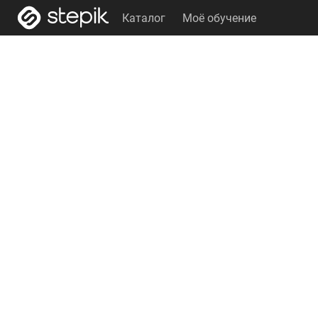
Каталог
Моё обучение