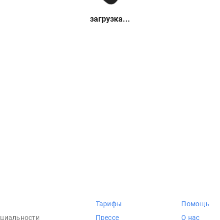
загрузка...
Тарифы
Помощь
циальности
Прессе
О нас