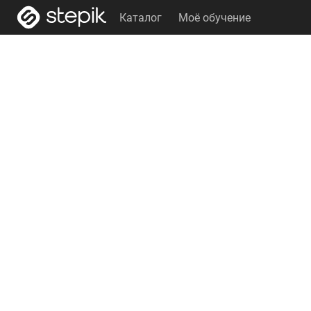
Каталог
Моё обучение