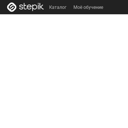
Каталог
Моё обучение