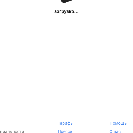
загрузка...
Тарифы
Помощь
циальности
Прессе
О нас