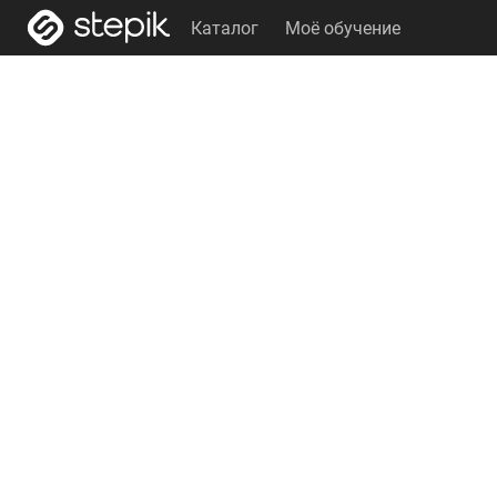
Каталог
Моё обучение