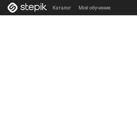
Каталог
Моё обучение