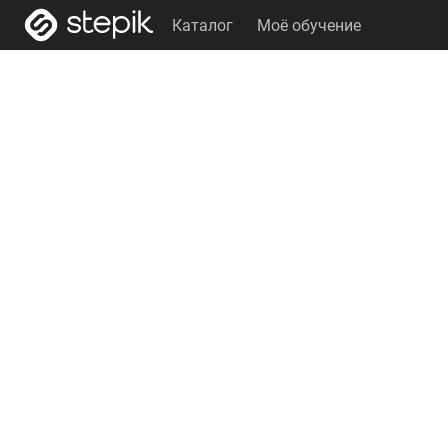
Каталог
Моё обучение