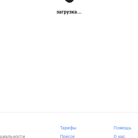
загрузка...
Тарифы
Помощь
циальности
Прессе
О нас