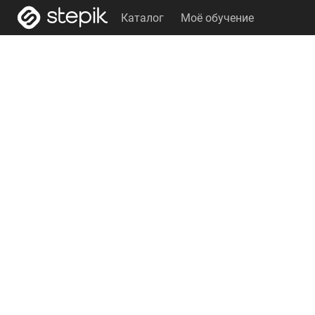
Каталог
Моё обучение