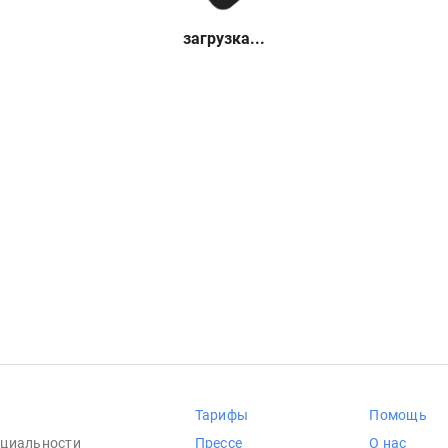
загрузка...
Тарифы
Помощь
циальности
Прессе
О нас