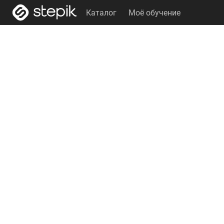
Каталог
Моё обучение