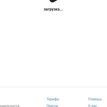
загрузка...
Тарифы
Помощь
циальности
Прессе
О нас