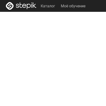
Каталог
Моё обучение