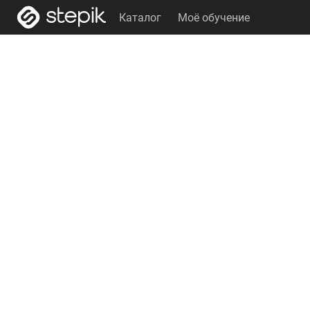
Каталог
Моё обучение