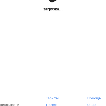
загрузка...
Тарифы
Помощь
циальности
Прессе
О нас