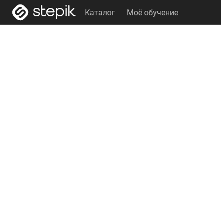
Каталог
Моё обучение