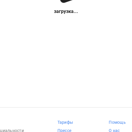
загрузка...
Тарифы
Помощь
циальности
Прессе
О нас